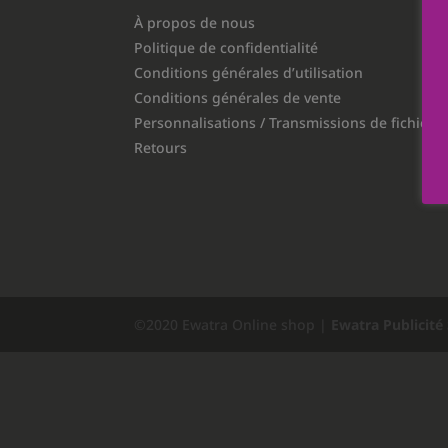
À propos de nous
Politique de confidentialité
Conditions générales d’utilisation
Conditions générales de vente
Personnalisations / Transmissions de fichiers
Retours
©2020 Ewatra Online shop |
Ewatra Publicité