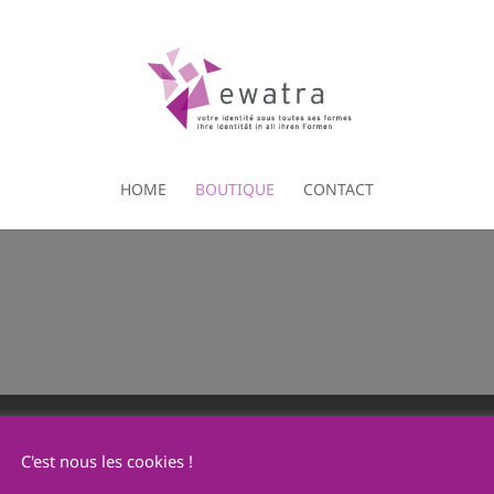
HOME
BOUTIQUE
CONTACT
C'est nous les cookies !
Ewatra Publicité SA