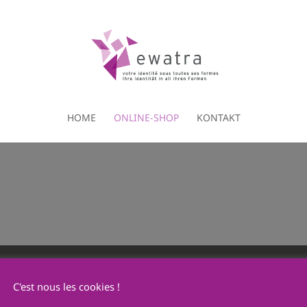
HOME
ONLINE-SHOP
KONTAKT
C'est nous les cookies !
Ewatra Publicité SA